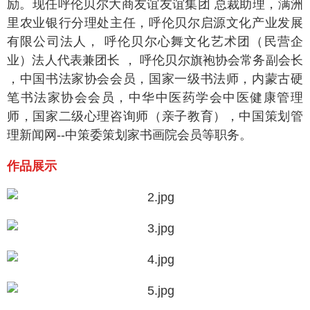
励。现任呼伦贝尔大商友谊友谊集团 总裁助理，满洲
里农业银行分理处主任，呼伦贝尔启源文化产业发展
有限公司法人， 呼伦贝尔心舞文化艺术团（民营企
业）法人代表兼团长 ， 呼伦贝尔旗袍协会常务副会长
，中国书法家协会会员，国家一级书法师，内蒙古硬
笔书法家协会会员，中华中医药学会中医健康管理
师，国家二级心理咨询师（亲子教育），中国策划管
理新闻网--中策委策划家书画院会员等职务。
作品展示