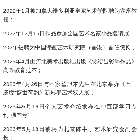
2022年1月被加拿大维多利亚皇家艺术学院聘为客座教
授；
2022年12月15日作品参加全国艺术名家小品邀请展；
202年被聘为中国漆画艺术研究院（香港）首任院长；
2023年4月由河北美术出版社出版《贾绍昌彩墨作品》
高等教育范本；
2023年4月26日与画家翟旭东先生在北京举办《圣山
遗境*盛世荷韵》新彩墨艺术双人展；
2023年5月16日个人艺术介绍发布在中宣部学习专
刊“强国号”；
2023年5月18日被聘为北京陈半丁艺术研究会副会
长；