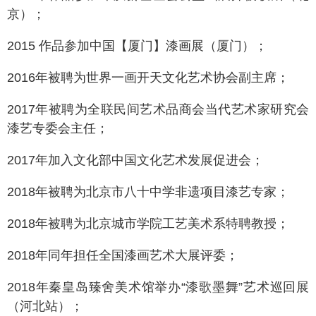
京）；
2015 作品参加中国【厦门】漆画展（厦门）；
2016年被聘为世界一画开天文化艺术协会副主席；
2017年被聘为全联民间艺术品商会当代艺术家研究会
漆艺专委会主任；
2017年加入文化部中国文化艺术发展促进会；
2018年被聘为北京市八十中学非遗项目漆艺专家；
2018年被聘为北京城市学院工艺美术系特聘教授；
2018年同年担任全国漆画艺术大展评委；
2018年秦皇岛臻舍美术馆举办“漆歌墨舞”艺术巡回展
（河北站）；