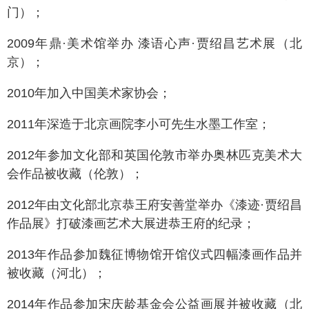
门）；
2009年鼎·美术馆举办 漆语心声·贾绍昌艺术展（北
京）；
2010年加入中国美术家协会；
2011年深造于北京画院李小可先生水墨工作室；
2012年参加文化部和英国伦敦市举办奥林匹克美术大
会作品被收藏（伦敦）；
2012年由文化部北京恭王府安善堂举办《漆迹·贾绍昌
作品展》打破漆画艺术大展进恭王府的纪录；
2013年作品参加魏征博物馆开馆仪式四幅漆画作品并
被收藏（河北）；
2014年作品参加宋庆龄基金会公益画展并被收藏（北