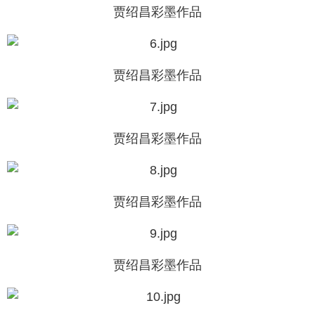
贾绍昌彩墨作品
贾绍昌彩墨作品
贾绍昌彩墨作品
贾绍昌彩墨作品
贾绍昌彩墨作品