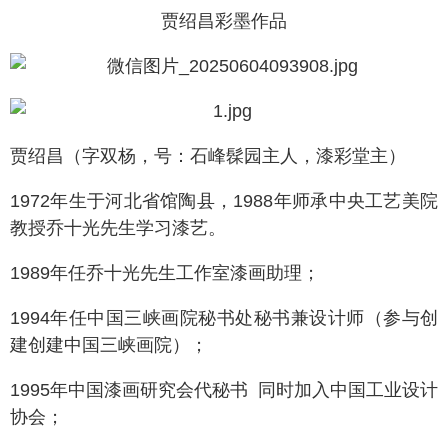
贾绍昌彩墨作品
贾绍昌（字双杨，号：石峰髹园主人，漆彩堂主）
1972年生于河北省馆陶县，1988年师承中央工艺美院
教授乔十光先生学习漆艺。
1989年任乔十光先生工作室漆画助理；
1994年任中国三峡画院秘书处秘书兼设计师（参与创
建创建中国三峡画院）；
1995年中国漆画研究会代秘书 同时加入中国工业设计
协会；