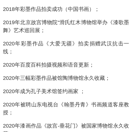
2018年彩墨作品拍卖成功（中国书画）；
2019年北京故宫博物院“滑氏红木博物馆举办《漆歌墨
舞》艺术巡回展；
2020年彩墨作品《大爱无疆》拍卖捐赠武汉抗击一
线；
2020年百度百科拍摄视频和语音更新；
2020年三幅彩墨作品被馆陶博物馆永久收藏；
2020年成为孔子美术馆签约画家 ；
2020年被聘山东电视台《翰墨丹青》书画频道客座教
授；
2020年漆画作品《故宫-垂花门》被国家博物馆永久收