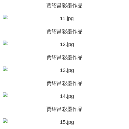
贾绍昌彩墨作品
贾绍昌彩墨作品
贾绍昌彩墨作品
贾绍昌彩墨作品
贾绍昌彩墨作品