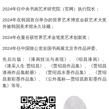
2024年任中央书画艺术研究院（官网）执行院长；
2024年在韩国首尔举办的世界艺术博览会获艺术大奖
并被韩国美术馆永久珍藏；
2024年在曼谷获世界艺术金笔奖艺术创新奖；
2024年任中国致公党全国书画展北京市作品评委。
先后出版：《漆画技法与表现》、《绍昌漆画》、
《漆采人生·贾绍昌》、《贾绍昌作品集》、《贾绍昌
漆画作品集邮册》、《贾绍昌水墨作品集》、《贾绍
昌新彩墨作品集》、《尘外孤标—贾绍昌新彩墨作品
集》等等。