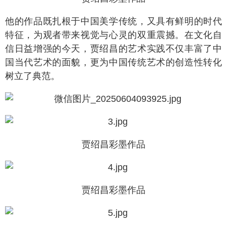
他的作品既扎根于中国美学传统，又具有鲜明的时代
特征，为观者带来视觉与心灵的双重震撼。在文化自
信日益增强的今天，贾绍昌的艺术实践不仅丰富了中
国当代艺术的面貌，更为中国传统艺术的创造性转化
树立了典范。
贾绍昌彩墨作品
贾绍昌彩墨作品