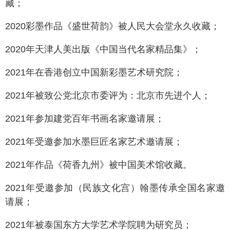
藏；
2020彩墨作品《盛世荷韵》被人民大会堂永久收藏；
2020年天津人美出版《中国当代名家精品集》；
2021年在香港创立中国新彩墨艺术研究院；
2021年被致公党北京市委评为：北京市先进个人；
2021年参加建党百年书画名家邀请展；
2021年受邀参加水墨巨匠名家艺术邀请展；
2021年作品《荷香九州》被中国美术馆收藏。
2021年受邀参加（民族文化宫）翰墨传承全国名家邀
请展；
2021年被泰国东方大学艺术学院聘为研究员；