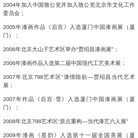
2004年加入中国致公党并加入致公党北京市文化工作
委员会；
2005年漆画作品《后宫》入选厦门中国漆画展（厦
门）；
2006年北京大山子艺术区举办“贾绍昌漆画展”；
2006年漆画作品入选第二届中国现代工艺美术展；
2007年北京798艺术区“漆情陆欲—贾绍昌当代艺术
展；
2007年作品《后宫·雪》入选厦门中国漆画展（厦
门）；
2008年北京798艺术区“原点重构—当代漆艺六人展”
2009年漆画《星韵》入选第十一届全国美展（厦