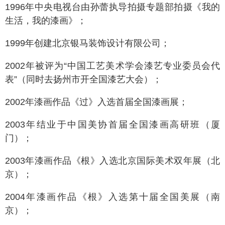
1996年中央电视台由孙蕾执导拍摄专题部拍摄《我的
生活，我的漆画》；
1999年创建北京银马装饰设计有限公司；
2002年被评为“中国工艺美术学会漆艺专业委员会代
表”（同时去扬州市开全国漆艺大会）；
2002年漆画作品《过》入选首届全国漆画展；
2003年结业于中国美协首届全国漆画高研班（厦
门）；
2003年漆画作品《根》入选北京国际美术双年展（北
京）；
2004年漆画作品《根》入选第十届全国美展（南
京）；