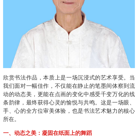
欣赏书法作品，本质上是一场沉浸式的艺术享受。当
我们面对一幅佳作，不仅能在静止的笔墨间体察到流
动的动态美，更能在点画的变化中感受千变万化的线
条韵律，最终获得心灵的愉悦与共鸣。这是一场眼、
手、心的全方位审美体验，也是书法艺术魅力的核心
所在。
一、动态之美：凝固在纸面上的舞蹈