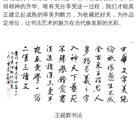
得精神的升华。唯有充分享受这一过程，我们才能真
正建立起成熟的审美判断力，为收藏把好关，为作品
定准位，让书法艺术的魅力在当代焕发新的光彩。
王砚辉书法