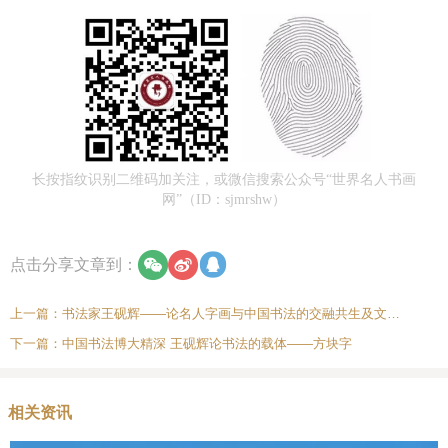
长按指纹识别二维码加关注，或微信搜索公众号“世界名人书画
网”（ID：sjmrshw）
点击分享文章到：
上一篇：
书法家王砚辉——论名人字画与中国书法的交融共生及文化价值探析
下一篇：
中国书法博大精深 王砚辉论书法的载体——方块字
相关资讯