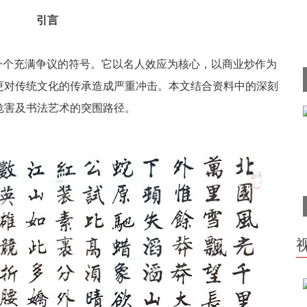
引言
一个充满争议的符号。它以名人效应为核心，以商业炒作为
更对传统文化的传承造成严重冲击。本文结合资料中的深刻
危害及书法艺术的突围路径。