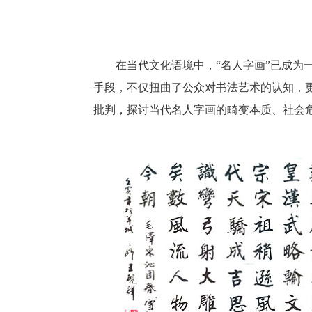
在当代文化语境中，“名人字画”已成为
手段，不仅扭曲了公众对书法艺术的认知，
批判，探讨当代名人字画的畸变本质、社会