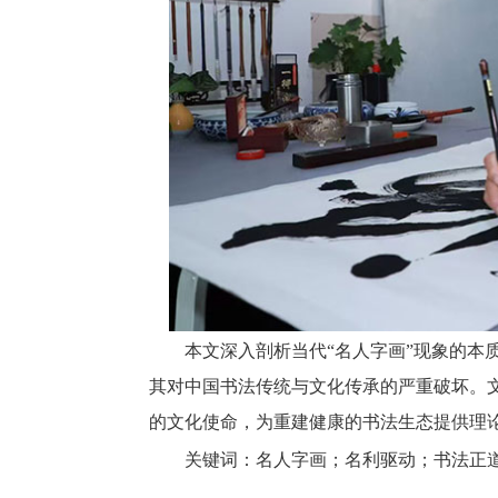
本文深入剖析当代“名人字画”现象的本
其对中国书法传统与文化传承的严重破坏。
的文化使命，为重建健康的书法生态提供理
关键词：
名人字画
；名利驱动；书法正