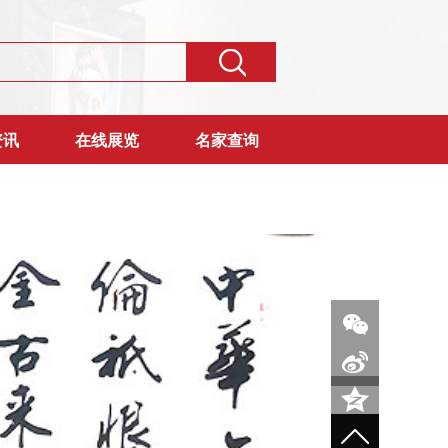
资讯
在线展览
名家查询