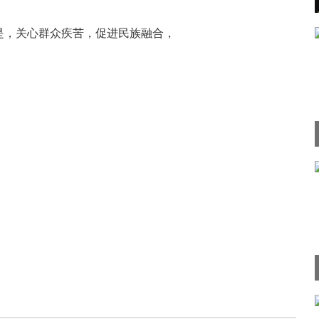
是，关心群众疾苦，促进民族融合，