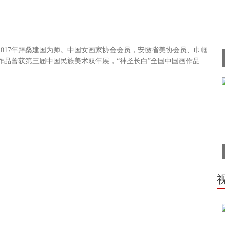
017年拜桑建国为师。中国女画家协会会员，安徽省美协会员、巾帼
作品曾获第三届中国民族美术双年展，“神圣长白”全国中国画作品