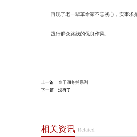
再现了老一辈革命家不忘初心，实事求
践行群众路线的优良作风。
上一篇：
查干湖冬捕系列
下一篇：没有了
相关资讯
Related