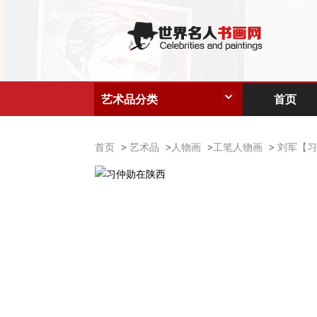
艺术品分类
首页
首页
>
艺术品
>
人物画
>
工笔人物画
>
刘军【习