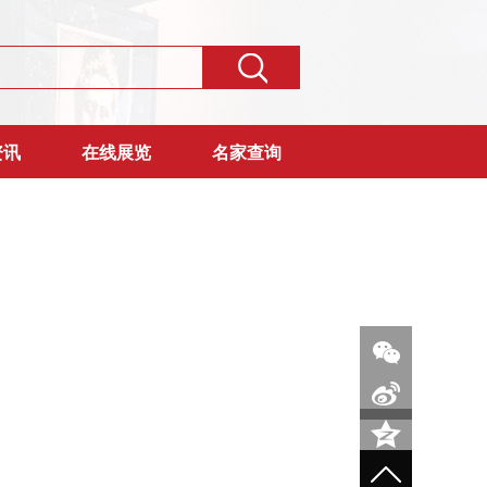
资讯
在线展览
名家查询