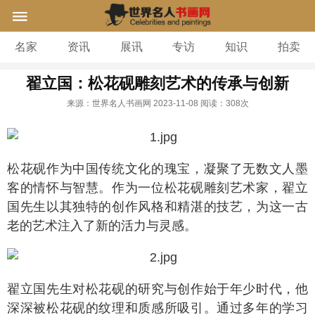
名家
资讯
展讯
专访
知识
拍卖
翟立国：松花砚雕刻艺术的传承与创新
来源：世界名人书画网
2023-11-08
阅读：
308次
松花砚作为中国传统文化的瑰宝，凝聚了无数文人墨
客的情怀与智慧。作为一位松花砚雕刻艺术家，翟立
国先生以其独特的创作风格和精湛的技艺，为这一古
老的艺术注入了新的活力与灵感。
翟立国先生对松花砚的研究与创作始于年少时代，他
深深被松花砚的纹理和质感所吸引。通过多年的学习