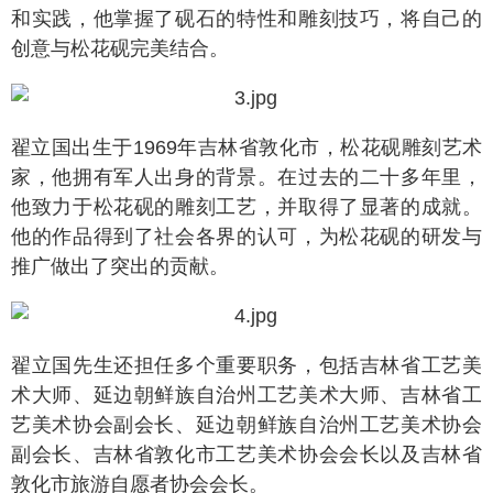
和实践，他掌握了砚石的特性和雕刻技巧，将自己的
创意与松花砚完美结合。
翟立国出生于1969年吉林省敦化市，松花砚雕刻艺术
家，他拥有军人出身的背景。在过去的二十多年里，
他致力于松花砚的雕刻工艺，并取得了显著的成就。
他的作品得到了社会各界的认可，为松花砚的研发与
推广做出了突出的贡献。
翟立国先生还担任多个重要职务，包括吉林省工艺美
术大师、延边朝鲜族自治州工艺美术大师、吉林省工
艺美术协会副会长、延边朝鲜族自治州工艺美术协会
副会长、吉林省敦化市工艺美术协会会长以及吉林省
敦化市旅游自愿者协会会长。