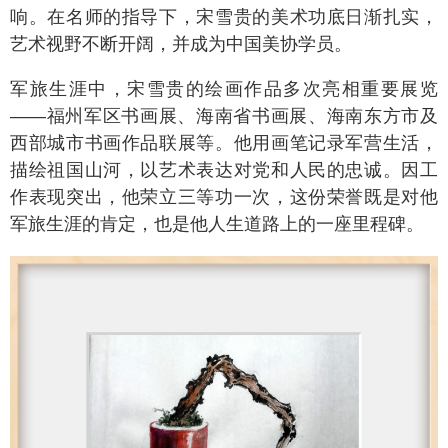
响。在名师的指导下，宋雪贵的美术功底日渐扎实，
艺术视野不断开阔，并成为中国美协学员。
军旅生涯中，宋雪贵的绘画作品多次亮相重要展览
——福州军区书画展、海南省书画展、海南东方市及
西部城市书画作品联展等。他用画笔记录军营生活，
描绘祖国山河，以艺术表达对党和人民的忠诚。因工
作表现突出，他荣立三等功一次，这份荣誉既是对他
军旅生涯的肯定，也是他人生道路上的一座里程碑。