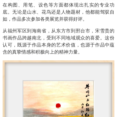
在构图、用笔、设色等方面都体现出扎实的专业功
底。无论是山水、花鸟还是人物题材，他都能驾驭自
如，作品多次参加各类展览并获得好评。
从福州军区到海南省，从东方市到邢台市，宋雪贵的
书画作品跨越南北，受到不同地域观众的喜爱。这份
认可，既源于作品本身的艺术价值，也源于作品中蕴
含的真挚情感和积极向上的精神力量。