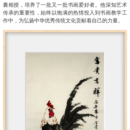
囊相授，培养了一批又一批书画爱好者。他深知艺术
传承的重要性，始终以饱满的热情投入到书画教学工
作中，为弘扬中华优秀传统文化贡献着自己的力量。