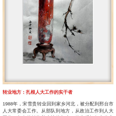
转业地方：扎根人大工作的实干者
1988年，宋雪贵转业回到家乡河北，被分配到邢台市
人大常委会工作。从部队到地方，从政治工作到人大