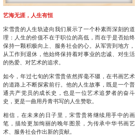
艺海无涯，人生有恒
宋雪贵的人生轨迹向我们展示了一个朴素而深刻的道
理：人生的价值不在于职位的高低，而在于是否始终
保持一颗积极向上、服务社会的心。从军营到地方，
从工作到退休，他始终保持着对事业的忠诚、对生活
的热爱、对艺术的追求。
如今，年过七旬的宋雪贵依然挥毫不辍，在书画艺术
的道路上不断探索前行。他的人生故事，既是一个普
通共产党员的成长史，也是一位艺术追梦者的奋斗
史，更是一曲用丹青书写的人生赞歌。
相信，在未来的日子里，宋雪贵将继续用手中的画
笔，描绘更加绚丽的晚年图景，为传承中华书画艺
术、服务社会作出新的贡献。